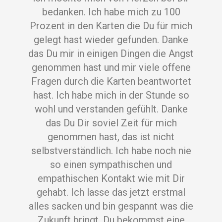
bedanken. Ich habe mich zu 100
Prozent in den Karten die Du für mich
gelegt hast wieder gefunden. Danke
das Du mir in einigen Dingen die Angst
genommen hast und mir viele offene
Fragen durch die Karten beantwortet
hast. Ich habe mich in der Stunde so
wohl und verstanden gefühlt. Danke
das Du Dir soviel Zeit für mich
genommen hast, das ist nicht
selbstverständlich. Ich habe noch nie
so einen sympathischen und
empathischen Kontakt wie mit Dir
gehabt. Ich lasse das jetzt erstmal
alles sacken und bin gespannt was die
Zukunft bringt. Du bekommst eine