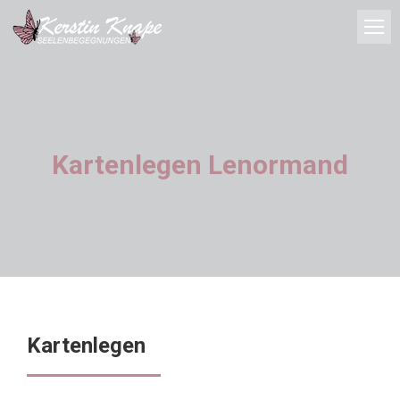
Kartenlegen Lenormand
Kartenlegen