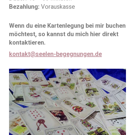
Bezahlung:
Vorauskasse
Wenn du eine Kartenlegung bei mir buchen
möchtest, so kannst du mich hier direkt
kontaktieren.
kontakt@seelen-begegnungen.de