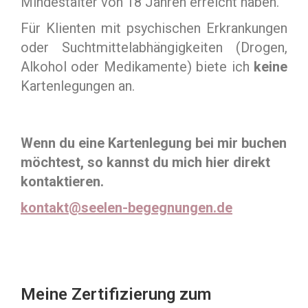
Mindestalter von 18 Jahren erreicht haben.
Für Klienten mit psychischen Erkrankungen
oder Suchtmittelabhängigkeiten (Drogen,
Alkohol oder Medikamente) biete ich
keine
Kartenlegungen an.
Wenn du eine Kartenlegung bei mir buchen
möchtest, so kannst du mich hier direkt
kontaktieren.
kontakt@seelen-begegnungen.de
Meine Zertifizierung zum