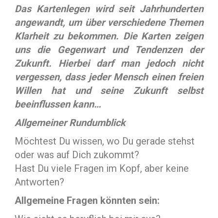
Das Kartenlegen wird seit Jahrhunderten
angewandt, um über verschiedene Themen
Klarheit zu bekommen. Die Karten zeigen
uns die Gegenwart und Tendenzen der
Zukunft. Hierbei darf man jedoch nicht
vergessen, dass jeder Mensch einen freien
Willen hat und seine Zukunft selbst
beeinflussen kann…
Allgemeiner Rundumblick
Möchtest Du wissen, wo Du gerade stehst
oder was auf Dich zukommt?
Hast Du viele Fragen im Kopf, aber keine
Antworten?
Allgemeine Fragen könnten sein: