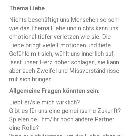
Thema Liebe
Nichts beschäftigt uns Menschen so sehr
wie das Thema Liebe und nichts kann uns
emotional tiefer verletzen wie sie. Die
Liebe bringt viele Emotionen und tiefe
Gefühle mit sich, wühlt uns innerlich auf,
lässt unser Herz höher schlagen, sie kann
aber auch Zweifel und Missverständnisse
mit sich bringen.
Allgemeine Fragen könnten sein:
Liebt er/sie mich wirklich?
Gibt es für uns eine gemeinsame Zukunft?
Spielen bei ihm/ihr noch andere Partner
eine Rolle?