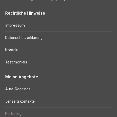
Rechtliche Hinweise
Impressum
Datenschutzerklärung
Kontakt
Testimonials
Meine Angebote
Aura-Readings
Jenseitskontakte
Kartenlegen