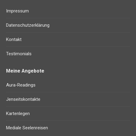
Impressum
Datenschutzerklärung
Kontakt
Testimonials
Meine Angebote
Aura-Readings
Jenseitskontakte
Kartenlegen
Mediale Seelenreisen