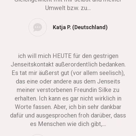
Umwelt bzw. zu…
Katja P. (Deutschland)
ich will mich HEUTE für den gestrigen
Jenseitskontakt außerordentlich bedanken.
Es tat mir äußerst gut (vor allem seelisch),
das eine oder andere aus dem Jenseits
meiner verstorbenen Freundin Silke zu
erhalten. Ich kann es gar nicht wirklich in
Worte fassen. Aber, ich bin sehr dankbar
dafür und ausgesprochen froh darüber, dass
es Menschen wie dich gibt,…