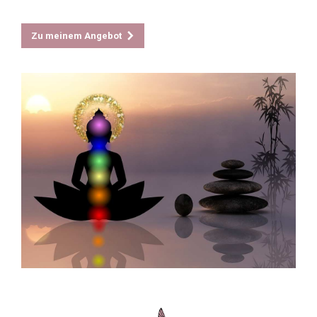
Zu meinem Angebot