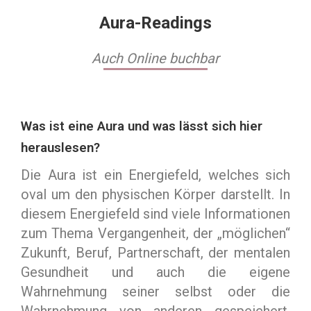
Aura-Readings
Auch Online buchbar
Was ist eine Aura und was lässt sich hier
herauslesen?
Die Aura ist ein Energiefeld, welches sich
oval um den physischen Körper darstellt. In
diesem Energiefeld sind viele Informationen
zum Thema Vergangenheit, der „möglichen“
Zukunft, Beruf, Partnerschaft, der mentalen
Gesundheit und auch die eigene
Wahrnehmung seiner selbst oder die