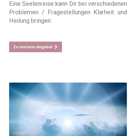
Eine Seelenreise kann Dir bei verschiedenen
Problemen / Fragestellungen Klarheit und
Heilung bringen.
Zu meinem Angebot