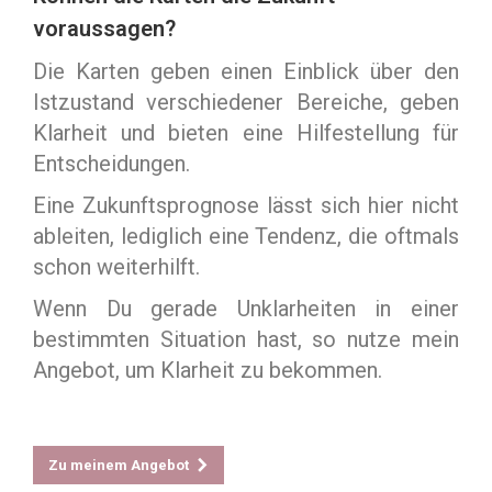
voraussagen?
Die Karten geben einen Einblick über den
Istzustand verschiedener Bereiche, geben
Klarheit und bieten eine Hilfestellung für
Entscheidungen.
Eine Zukunftsprognose lässt sich hier nicht
ableiten, lediglich eine Tendenz, die oftmals
schon weiterhilft.
Wenn Du gerade Unklarheiten in einer
bestimmten Situation hast, so nutze mein
Angebot, um Klarheit zu bekommen.
Zu meinem Angebot