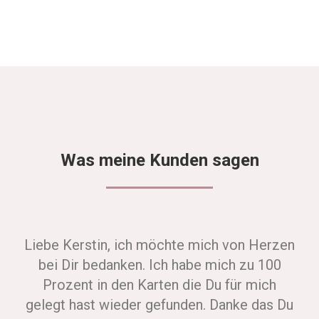
Was meine Kunden sagen
Liebe Kerstin, ich möchte mich von Herzen
bei Dir bedanken. Ich habe mich zu 100
Prozent in den Karten die Du für mich
gelegt hast wieder gefunden. Danke das Du