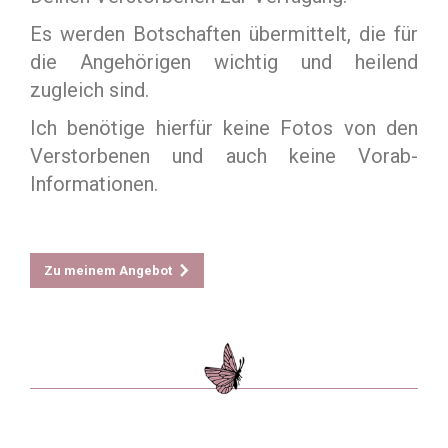
Es werden Botschaften übermittelt, die für
die Angehörigen wichtig und heilend
zugleich sind.
Ich benötige hierfür keine Fotos von den
Verstorbenen und auch keine Vorab-
Informationen.
Zu meinem Angebot