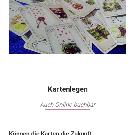
Kartenlegen
Auch Online buchbar
Können die Karten die Zukunft