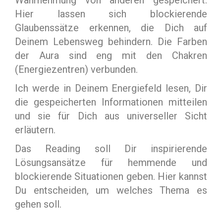
Wahrnehmung von anderen gespeichert.
Hier lassen sich blockierende
Glaubenssätze erkennen, die Dich auf
Deinem Lebensweg behindern. Die Farben
der Aura sind eng mit den Chakren
(Energiezentren) verbunden.
Ich werde in Deinem Energiefeld lesen, Dir
die gespeicherten Informationen mitteilen
und sie für Dich aus universeller Sicht
erläutern.
Das Reading soll Dir inspirierende
Lösungsansätze für hemmende und
blockierende Situationen geben. Hier kannst
Du entscheiden, um welches Thema es
gehen soll.