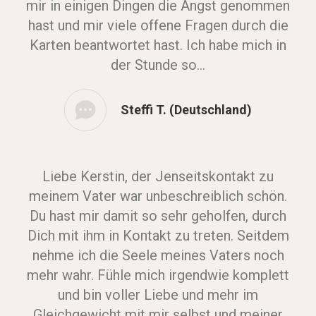
mir in einigen Dingen die Angst genommen
hast und mir viele offene Fragen durch die
Karten beantwortet hast. Ich habe mich in
der Stunde so…
Steffi T. (Deutschland)
Liebe Kerstin, der Jenseitskontakt zu
meinem Vater war unbeschreiblich schön.
Du hast mir damit so sehr geholfen, durch
Dich mit ihm in Kontakt zu treten. Seitdem
nehme ich die Seele meines Vaters noch
mehr wahr. Fühle mich irgendwie komplett
und bin voller Liebe und mehr im
Gleichgewicht mit mir selbst und meiner