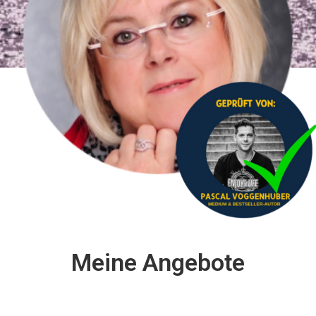
Meine Angebote