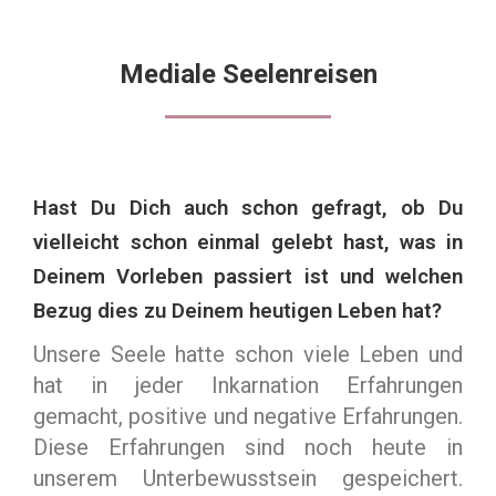
Mediale Seelenreisen
Hast Du Dich auch schon gefragt, ob Du
vielleicht schon einmal gelebt hast, was in
Deinem Vorleben passiert ist und welchen
Bezug dies zu Deinem heutigen Leben hat?
Unsere Seele hatte schon viele Leben und
hat in jeder Inkarnation Erfahrungen
gemacht, positive und negative Erfahrungen.
Diese Erfahrungen sind noch heute in
unserem Unterbewusstsein gespeichert.