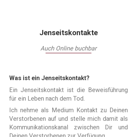
Jenseitskontakte
Auch Online buchbar
Was ist ein Jenseitskontakt?
Ein Jenseitskontakt ist die Beweisführung
für ein Leben nach dem Tod.
Ich nehme als Medium Kontakt zu Deinen
Verstorbenen auf und stelle mich damit als
Kommunikationskanal zwischen Dir und
Deinen Verstorbenen zur Verfügung.