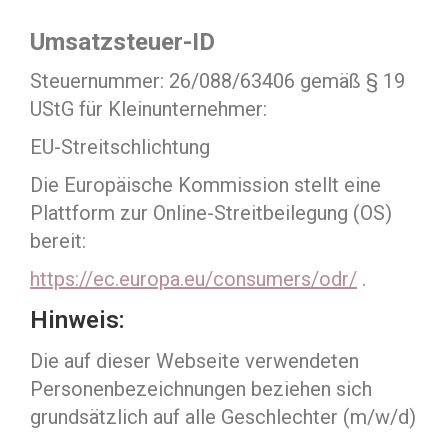
Umsatzsteuer-ID
Steuernummer: 26/088/63406 gemäß § 19
UStG für Kleinunternehmer:
EU-Streitschlichtung
Die Europäische Kommission stellt eine
Plattform zur Online-Streitbeilegung (OS)
bereit:
https://ec.europa.eu/consumers/odr/
.
Hinweis:
Die auf dieser Webseite verwendeten
Personenbezeichnungen beziehen sich
grundsätzlich auf alle Geschlechter (m/w/d)