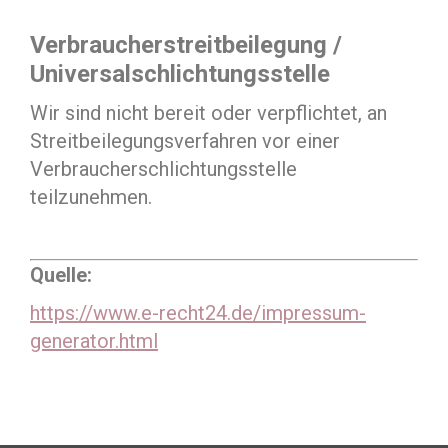
Verbraucherstreitbeilegung /
Universalschlichtungsstelle
Wir sind nicht bereit oder verpflichtet, an
Streitbeilegungsverfahren vor einer
Verbraucherschlichtungsstelle
teilzunehmen.
Quelle:
https://www.e-recht24.de/impressum-
generator.html