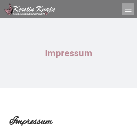
Impressum
Impressum