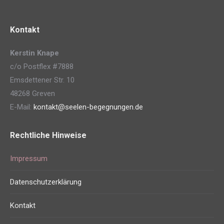
Kontakt
Kerstin Knape
c/o Postflex #7888
Emsdettener Str. 10
48268 Greven
E-Mail:
kontakt@seelen-begegnungen.de
Rechtliche Hinweise
Impressum
Datenschutzerklärung
Kontakt