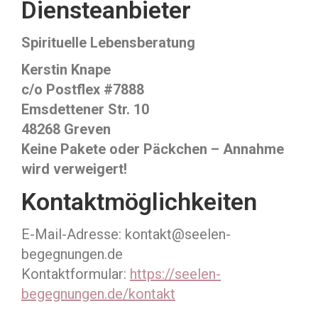
Diensteanbieter
Spirituelle Lebensberatung
Kerstin Knape
c/o Postflex #7888
Emsdettener Str. 10
48268 Greven
Keine Pakete oder Päckchen – Annahme
wird verweigert!
Kontaktmöglichkeiten
E-Mail-Adresse: kontakt@seelen-
begegnungen.de
Kontaktformular:
https://seelen-
begegnungen.de/kontakt